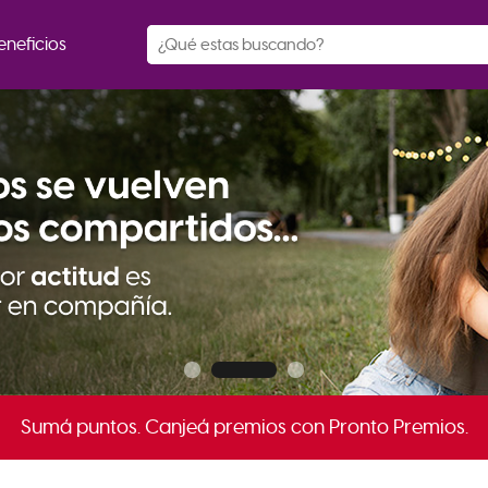
eneficios
Sumá puntos. Canjeá premios con Pronto Premios.