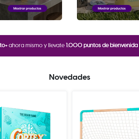
to+
ahora mismo y llevate
1.000 puntos de bienvenida
Novedades