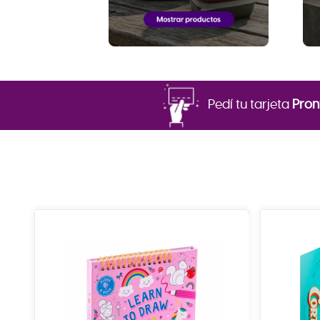
Pedí tu tarjeta
Pron