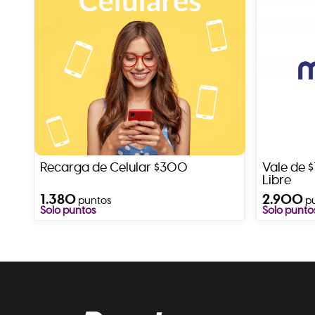
Recarga de Celular $300
Vale de
Libre
1.380
2.900
puntos
p
Solo puntos
Solo punto