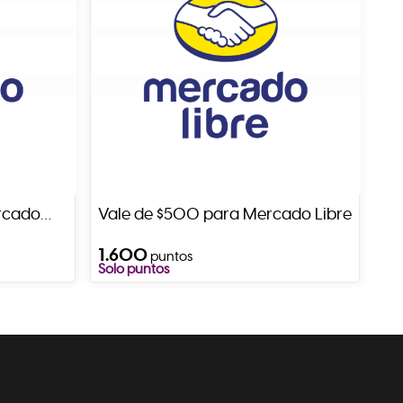
rcado
Vale de $500 para Mercado Libre
1.600
puntos
Solo puntos