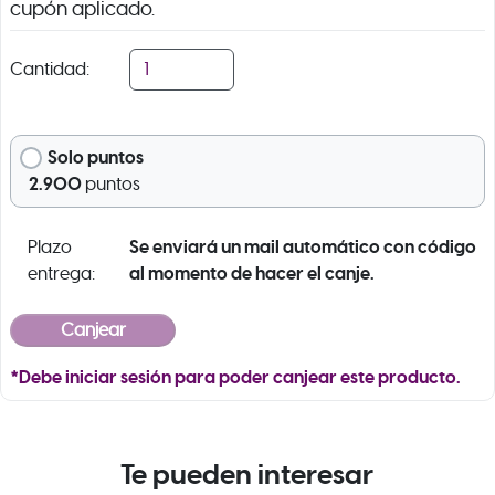
cupón aplicado.
Cantidad:
Solo puntos
2.900
puntos
Se enviará un mail automático con código
Plazo
al momento de hacer el canje.
entrega:
*Debe iniciar sesión para poder canjear este producto.
Te pueden interesar