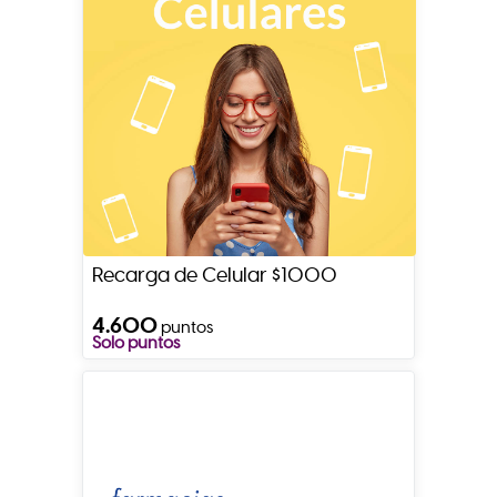
Recarga de Celular $1000
4.600
puntos
Solo puntos