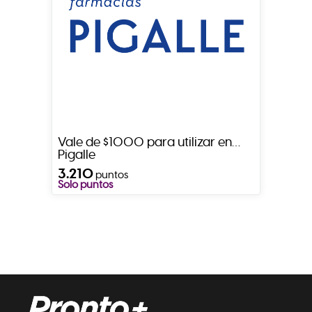
Vale de $1000 para utilizar en
Pigalle
3.210
puntos
Solo puntos