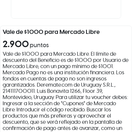
Vale de $1000 para Mercado Libre
2.900
puntos
Vale de $1000 para Mercado Libre. El límite de
descuento del Beneficio es de $1000 por Usuario de
Mercado Libre, con un pago mínimo de $1001.
Mercado Pago no es una institución financiera. Los
fondos en cuentas de pago no son ingresos
garantizados. Deremate.com de Uruguay S.R.L.,
214111700011. Luis Bonavita 1266, Floor 39,
Montevideo, Uruguay. Para utilizar tu voucher debes:
Ingresar a la sección de "Cupones" de Mercado
Libre. Introducir el código recibido. Buscar los
productos que más prefieras y aprovechar el
descuento, que se verá reflejado en la pantalla de
confirmación de pago antes de avanzar, como un