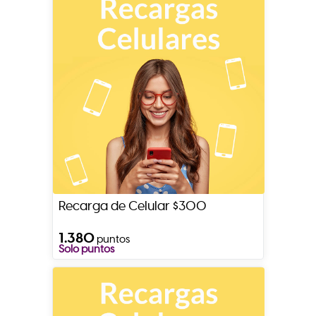
Recarga de Celular $300
1.380
puntos
Solo puntos