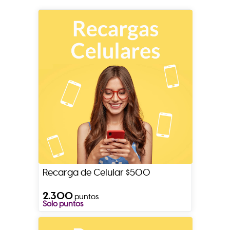
Recarga de Celular $500
2.300
puntos
Solo puntos