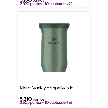
puntos
2.590 puntos + 10 cuotas de $ 95
Mate Stanley c/tapa Verde
5.210
puntos
2.605 puntos + 10 cuotas de $ 96