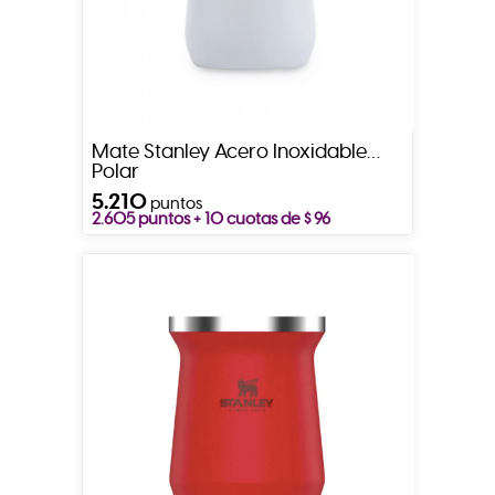
Mate Stanley Acero Inoxidable
Polar
5.210
puntos
2.605 puntos + 10 cuotas de $ 96