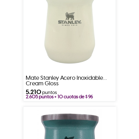
Mate Stanley Acero Inoxidable
Cream Gloss
5.210
puntos
2.605 puntos + 10 cuotas de $ 96