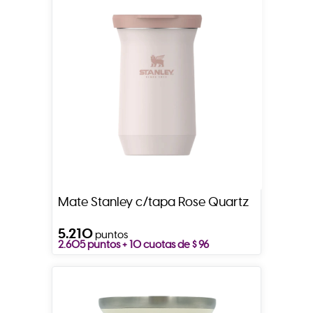
Mate Stanley c/tapa Rose Quartz
5.210
puntos
2.605 puntos + 10 cuotas de $ 96