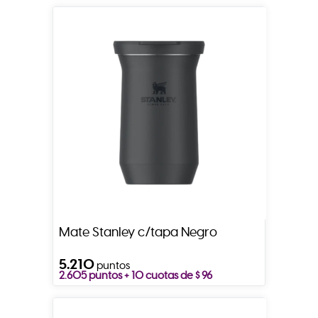
Mate Stanley c/tapa Negro
5.210
puntos
2.605 puntos + 10 cuotas de $ 96