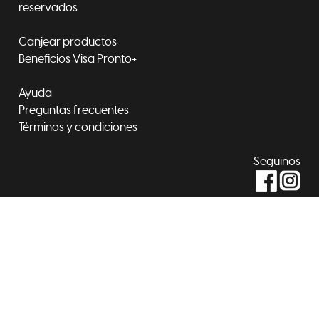
reservados.
Canjear productos
Beneficios Visa Pronto+
Ayuda
Preguntas frecuentes
Términos y condiciones
Seguinos