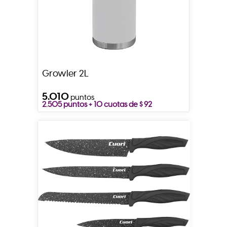
Growler 2L
5.010
puntos
2.505 puntos + 10 cuotas de $ 92