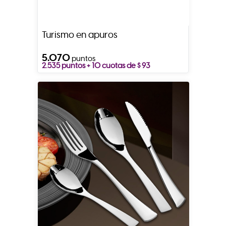
Turismo en apuros
5.070
puntos
2.535 puntos + 10 cuotas de $ 93