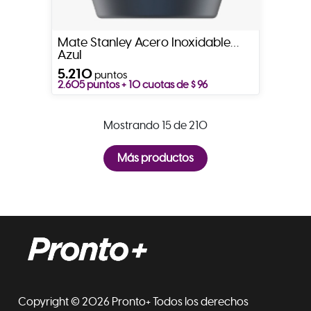
Mate Stanley Acero Inoxidable
Azul
5.210
puntos
2.605 puntos + 10 cuotas de $ 96
Mostrando 15 de 210
Copyright © 2026 Pronto+ Todos los derechos