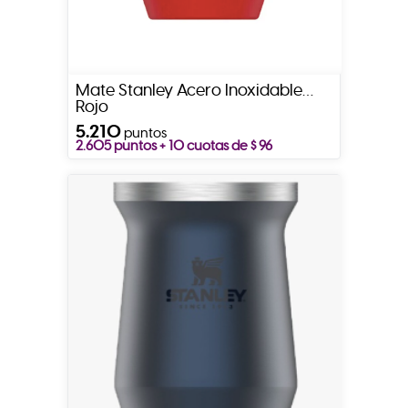
Mate Stanley Acero Inoxidable
Rojo
5.210
puntos
2.605 puntos + 10 cuotas de $ 96