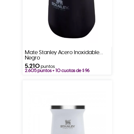
Mate Stanley Acero Inoxidable
Negro
5.210
puntos
2.605 puntos + 10 cuotas de $ 96