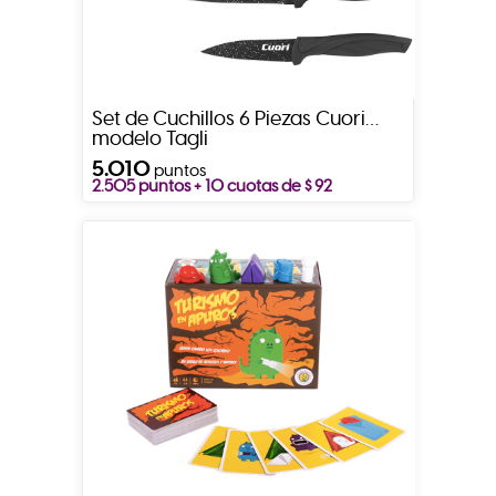
Set de Cuchillos 6 Piezas Cuori
modelo Tagli
5.010
puntos
2.505 puntos + 10 cuotas de $ 92