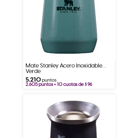
Mate Stanley Acero Inoxidable
Verde
5.210
puntos
2.605 puntos + 10 cuotas de $ 96