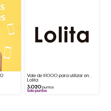
00
Vale de $1000 para utilizar en
Lolita
3.020
puntos
Solo puntos