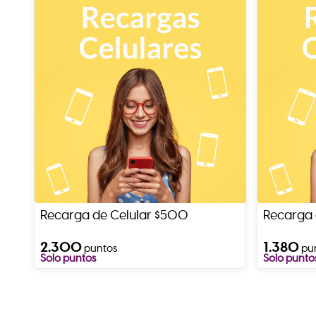
Recarga de Celular $500
Recarga 
2.300
1.380
puntos
pu
Solo puntos
Solo punto