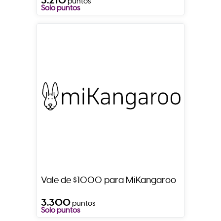
puntos
Solo puntos
Vale de $1000 para MiKangaroo
3.300
puntos
Solo puntos