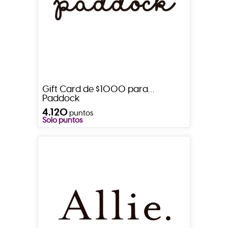
Gift Card de $1000 para
Paddock
4.120
puntos
Solo puntos