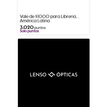
Vale de $1000 para Libreria
América Latina
3.020
puntos
Solo puntos