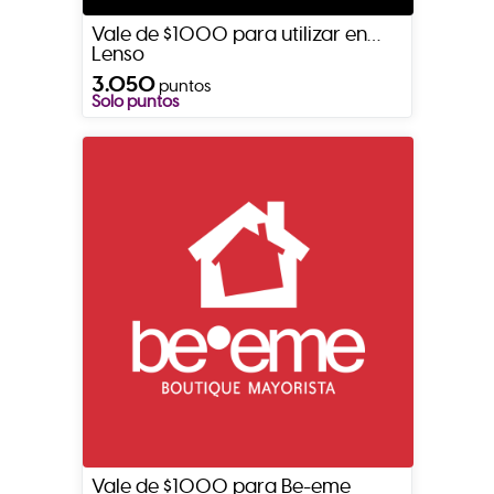
Vale de $1000 para utilizar en
Lenso
3.050
puntos
Solo puntos
Vale de $1000 para Be-eme