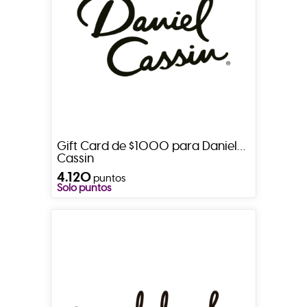
Gift Card de $1000 para Daniel
Cassin
4.120
puntos
Solo puntos