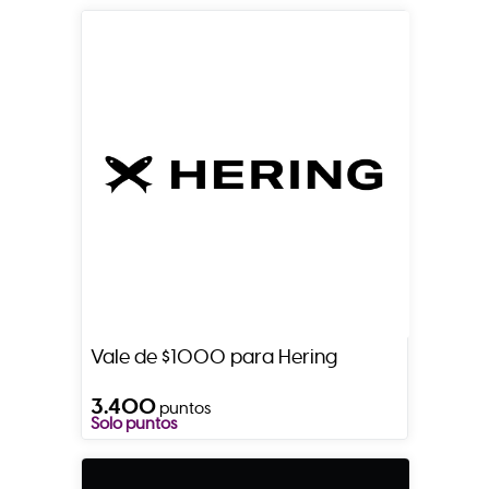
Vale de $1000 para Hering
3.400
puntos
Solo puntos