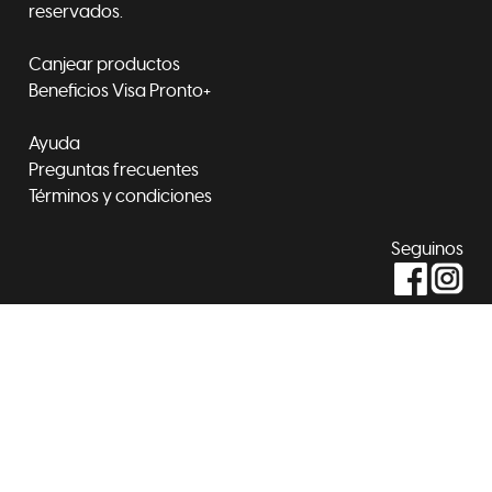
reservados.
Canjear productos
Beneficios Visa Pronto+
Ayuda
Preguntas frecuentes
Términos y condiciones
Seguinos