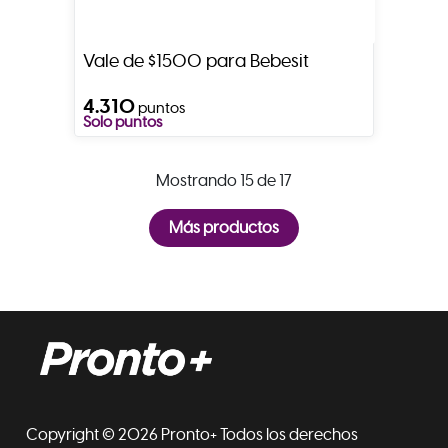
Vale de $1500 para Bebesit
4.310
puntos
Solo puntos
Mostrando 15 de 17
Copyright © 2026 Pronto+ Todos los derechos