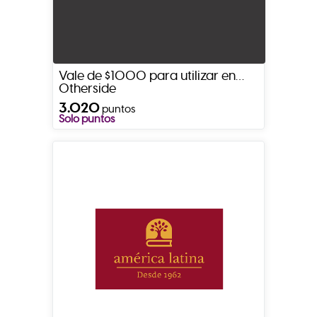
Vale de $1000 para utilizar en
Otherside
3.020
puntos
Solo puntos