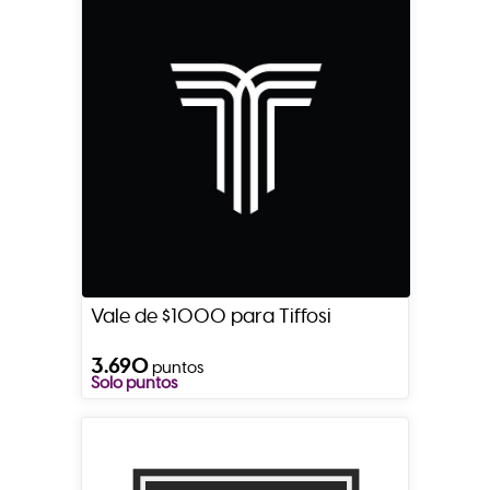
Vale de $1000 para Tiffosi
3.690
puntos
Solo puntos