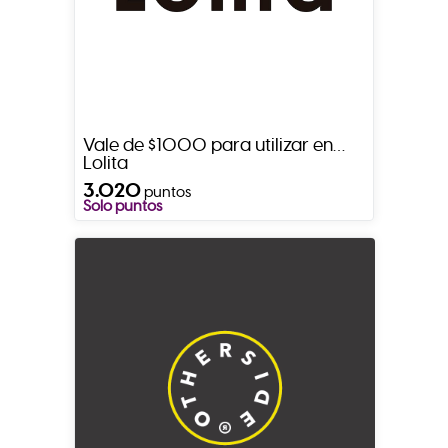
Vale de $1000 para utilizar en
Lolita
3.020
puntos
Solo puntos