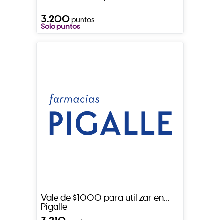
3.200
puntos
Solo puntos
Vale de $1000 para utilizar en
Pigalle
3.210