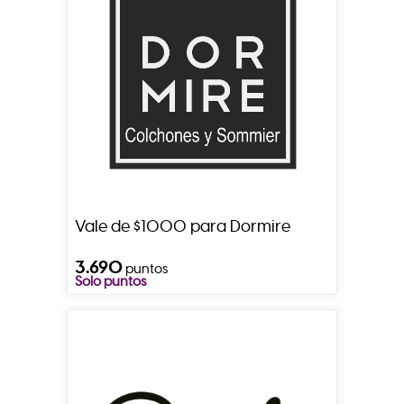
Vale de $1000 para Dormire
3.690
puntos
Solo puntos