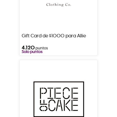
Gift Card de $1000 para Allie
4.120
puntos
Solo puntos