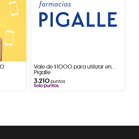
00
Vale de $1000 para utilizar en
Pigalle
3.210
puntos
Solo puntos