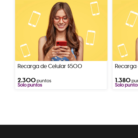
Recarga de Celular $500
Recarga 
2.300
1.380
puntos
pu
Solo puntos
Solo punto