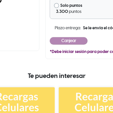
Solo puntos
3.300
puntos
Se le envía el c
Plazo entrega:
*Debe iniciar sesión para poder c
Te pueden interesar