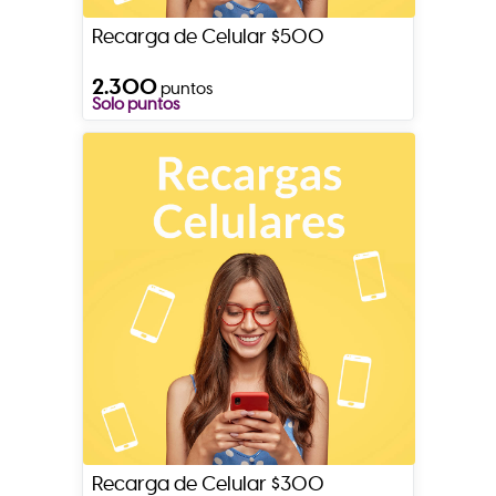
Recarga de Celular $500
2.300
puntos
Solo puntos
Recarga de Celular $300