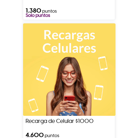
1.380
puntos
Solo puntos
Recarga de Celular $1000
4.600
puntos