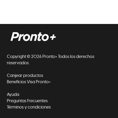
Copyright © 2026 Pronto+ Todos los derechos
reservados.
Canjear productos
Beneficios Visa Pronto+
Ayuda
Preguntas frecuentes
Términos y condiciones