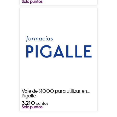
Solo puntos
Vale de $1000 para utilizar en
Pigalle
3.210
puntos
Solo puntos