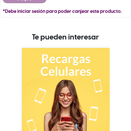
*Debe iniciar sesión para poder canjear este producto.
Te pueden interesar