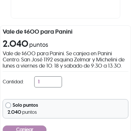
Vale de $600 para Panini
2.040
puntos
Vale de $600 para Panini. Se canjea en Panini
Centro. San José 1192 esquina Zelmar y Michelini de
lunes a viernes de 10. 18 y sabado de 9:30 a 13:30.
Cantidad:
Solo puntos
2.040
puntos