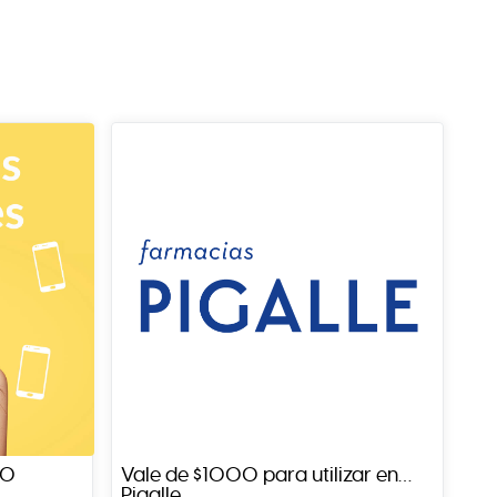
00
Vale de $1000 para utilizar en
Pigalle