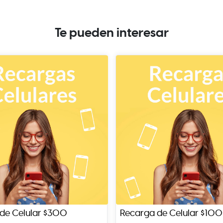
Te pueden interesar
de Celular $300
Recarga de Celular $10