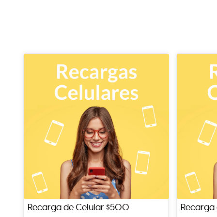
Recarga de Celular $500
Recarga 