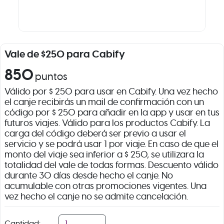
Vale de $250 para Cabify
850
puntos
Válido por $ 250 para usar en Cabify. Una vez hecho
el canje recibirás un mail de confirmación con un
código por $ 250 para añadir en la app y usar en tus
futuros viajes. Válido para los productos Cabify. La
carga del código deberá ser previo a usar el
servicio y se podrá usar 1 por viaje. En caso de que el
monto del viaje sea inferior a $ 250, se utilizara la
totalidad del vale de todas formas. Descuento válido
durante 30 días desde hecho el canje. No
acumulable con otras promociones vigentes. Una
vez hecho el canje no se admite cancelación.