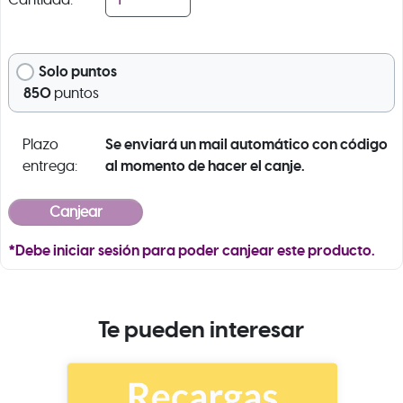
Cantidad:
Solo puntos
850
puntos
Se enviará un mail automático con código
Plazo
al momento de hacer el canje.
entrega:
*Debe iniciar sesión para poder canjear este producto.
Te pueden interesar