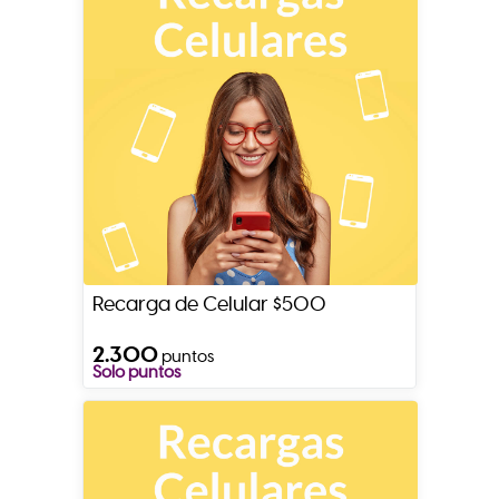
Recarga de Celular $500
2.300
puntos
Solo puntos