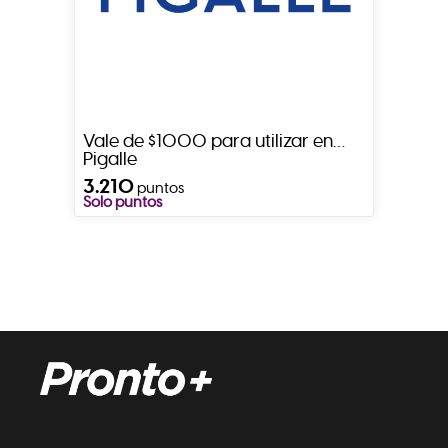
Vale de $1000 para utilizar en
Pigalle
3.210
puntos
Solo puntos