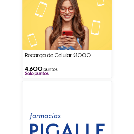
Recarga de Celular $1000
4.600
puntos
Solo puntos