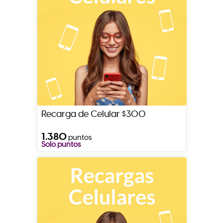
Recarga de Celular $300
1.380
puntos
Solo puntos