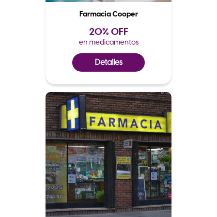
Farmacia Cooper
20% OFF
en medicamentos
Detalles