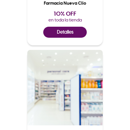
Farmacia Nueva Clio
10% OFF
en toda la tienda
Detalles