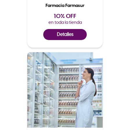
Farmacia Farmasur
10% OFF
en toda la tienda
Detalles