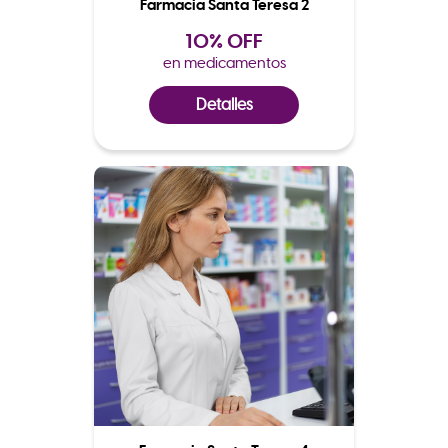
Farmacia Santa Teresa 2
10% OFF
en medicamentos
Detalles