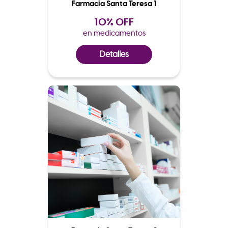
Farmacia Santa Teresa 1
10% OFF
en medicamentos
Detalles