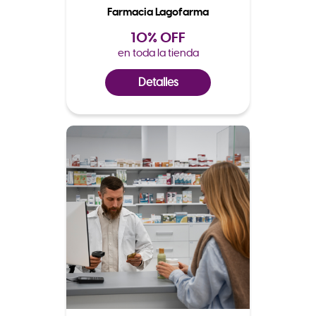
Farmacia Lagofarma
10% OFF
en toda la tienda
Detalles