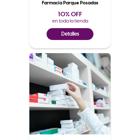
Farmacia Parque Posadas
10% OFF
en toda la tienda
Detalles