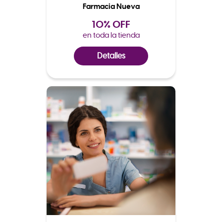
Farmacia Nueva
10% OFF
en toda la tienda
Detalles