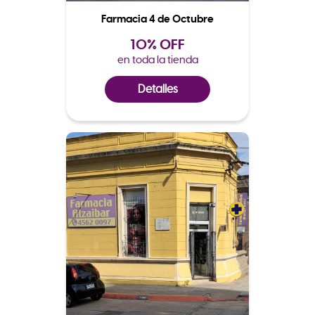
Farmacia 4 de Octubre
10% OFF
en toda la tienda
Detalles