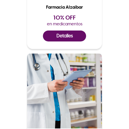
Farmacia Alzaibar
10% OFF
en medicamentos
Detalles