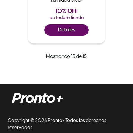
Farmacia Vicor
10% OFF
en toda la tienda
Detalles
Mostrando 15 de 15
Copyright © 2026 Pronto+ Todos los derechos
reservados.