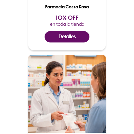
Farmacia Costa Rosa
10% OFF
en toda la tienda
Detalles