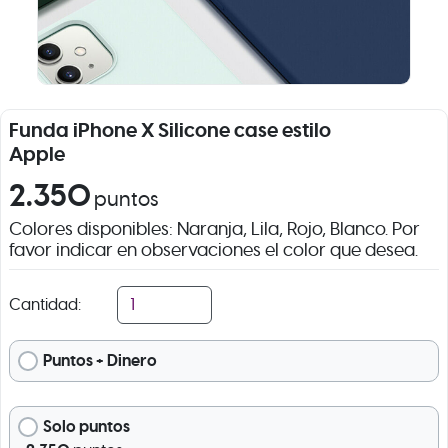
Funda iPhone X Silicone case estilo
Apple
2.350
puntos
Colores disponibles: Naranja, Lila, Rojo, Blanco. Por
favor indicar en observaciones el color que desea.
Cantidad:
Puntos + Dinero
Solo puntos