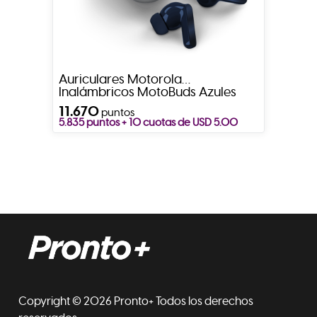
Auriculares Motorola
Inalámbricos MotoBuds Azules
11.670
puntos
5.835 puntos + 10 cuotas de USD 5.00
Copyright © 2026 Pronto+ Todos los derechos