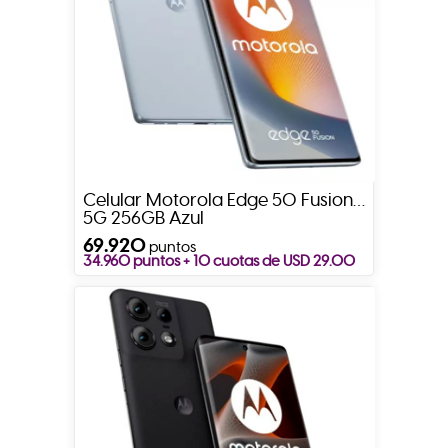
Celular Motorola Edge 50 Fusion
5G 256GB Azul
69.920
puntos
34.960 puntos + 10 cuotas de USD 29.00