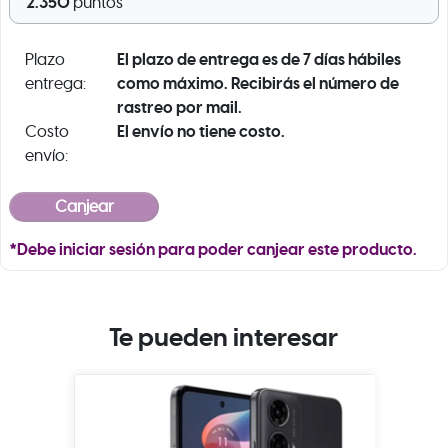
2.350
puntos
El plazo de entrega es de 7 días hábiles
Plazo
como máximo. Recibirás el número de
entrega:
rastreo por mail.
El envío no tiene costo.
Costo
envío:
*Debe iniciar sesión para poder canjear este producto.
Te pueden interesar