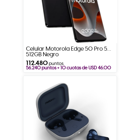
Celular Motorola Edge 50 Pro 5G
512GB Negro
112.480
puntos
56.240 puntos + 10 cuotas de USD 46.00