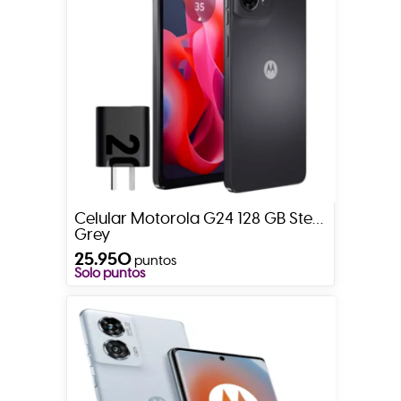
Celular Motorola G24 128 GB Steel
Grey
25.950
puntos
Solo puntos