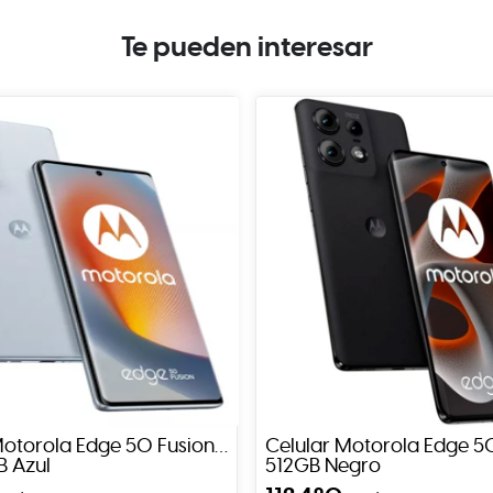
Te pueden interesar
Motorola Edge 50 Fusion
Celular Motorola Edge 5
 Azul
512GB Negro