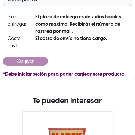
El plazo de entrega es de 7 días hábiles
Plazo
como máximo. Recibirás el número de
entrega:
rastreo por mail.
El costo de envío no tiene cargo.
Costo
envío:
*Debe iniciar sesión para poder canjear este producto.
Te pueden interesar