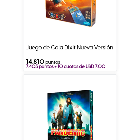
Juego de Caja Dixit Nueva Versión
14.810
puntos
7.405 puntos + 10 cuotas de USD 7.00