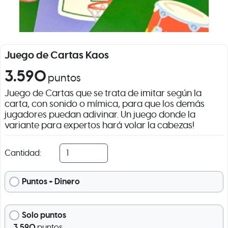
Juego de Cartas Kaos
3.590
puntos
Juego de Cartas que se trata de imitar según la
carta, con sonido o mímica, para que los demás
jugadores puedan adivinar. Un juego donde la
variante para expertos hará volar la cabezas!
Cantidad:
Puntos + Dinero
Solo puntos
3.590
puntos