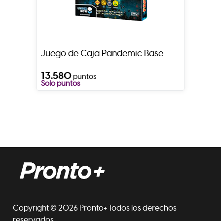
Juego de Caja Pandemic Base
13.580
puntos
Solo puntos
Copyright © 2026 Pronto+ Todos los derechos
reservados.