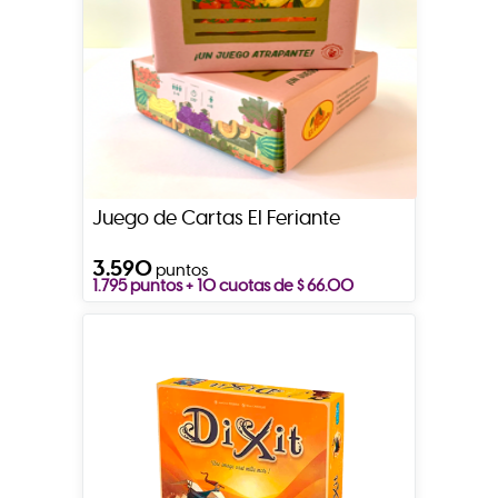
Juego de Cartas El Feriante
3.590
puntos
1.795 puntos + 10 cuotas de $ 66.00