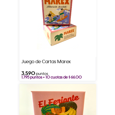
Juego de Cartas Marex
3.590
puntos
1.795 puntos + 10 cuotas de $ 66.00