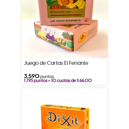
Juego de Cartas El Feriante
3.590
puntos
1.795 puntos + 10 cuotas de $ 66.00