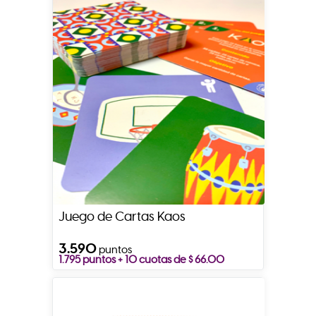
Juego de Cartas Kaos
3.590
puntos
1.795 puntos + 10 cuotas de $ 66.00