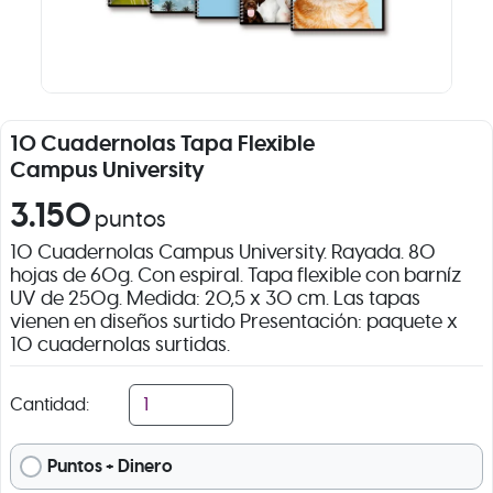
10 Cuadernolas Tapa Flexible
Campus University
3.150
puntos
10 Cuadernolas Campus University. Rayada. 80
hojas de 60g. Con espiral. Tapa flexible con barníz
UV de 250g. Medida: 20,5 x 30 cm. Las tapas
vienen en diseños surtido Presentación: paquete x
10 cuadernolas surtidas.
Cantidad:
Puntos + Dinero