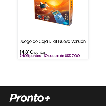
Juego de Caja Dixit Nueva Versión
14.810
puntos
7.405 puntos + 10 cuotas de USD 7.00