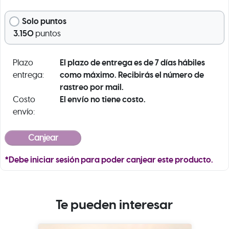
Solo puntos
3.150
puntos
El plazo de entrega es de 7 días hábiles
Plazo
como máximo. Recibirás el número de
entrega:
rastreo por mail.
El envío no tiene costo.
Costo
envío:
*Debe iniciar sesión para poder canjear este producto.
Te pueden interesar