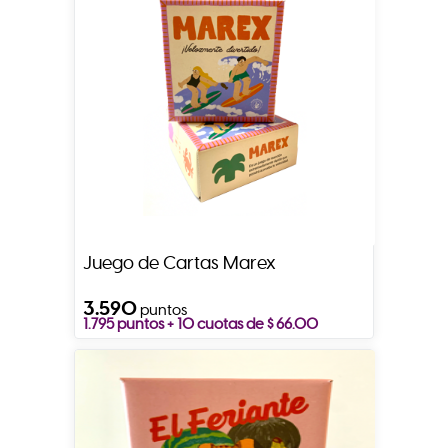
Juego de Cartas Marex
3.590
puntos
1.795 puntos + 10 cuotas de $ 66.00