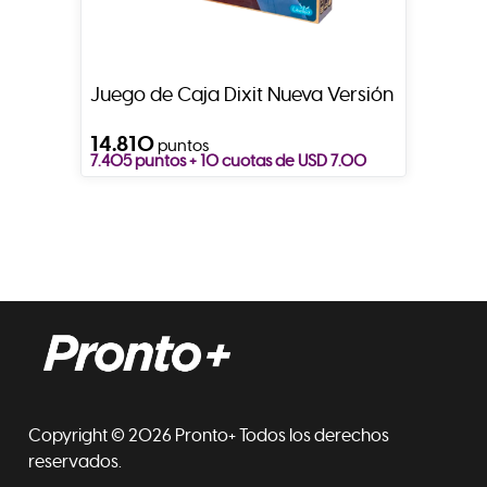
Juego de Caja Dixit Nueva Versión
14.810
puntos
7.405 puntos + 10 cuotas de USD 7.00
Copyright © 2026 Pronto+ Todos los derechos
reservados.