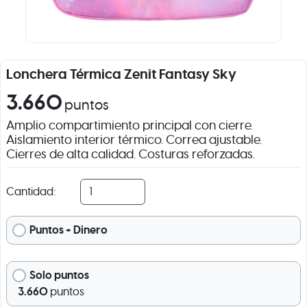
Lonchera Térmica Zenit Fantasy Sky
3.660
puntos
Amplio compartimiento principal con cierre.
Aislamiento interior térmico. Correa ajustable.
Cierres de alta calidad. Costuras reforzadas.
Cantidad:
Puntos + Dinero
Solo puntos
3.660
puntos