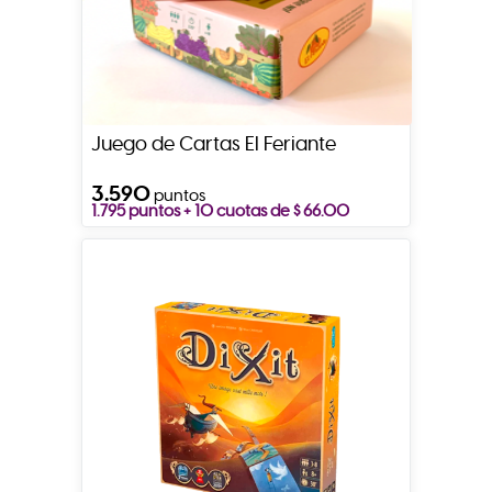
Juego de Cartas El Feriante
3.590
puntos
1.795 puntos + 10 cuotas de $ 66.00