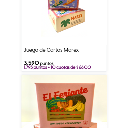
Juego de Cartas Marex
3.590
puntos
1.795 puntos + 10 cuotas de $ 66.00