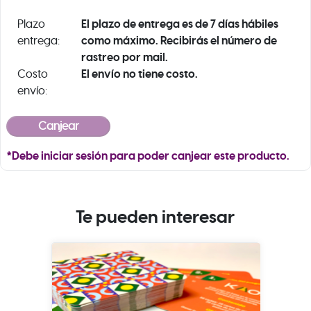
El plazo de entrega es de 7 días hábiles
Plazo
como máximo. Recibirás el número de
entrega:
rastreo por mail.
El envío no tiene costo.
Costo
envío:
*Debe iniciar sesión para poder canjear este producto.
Te pueden interesar