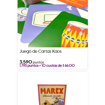
Juego de Cartas Kaos
3.590
puntos
1.795 puntos + 10 cuotas de $ 66.00