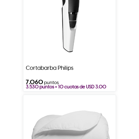
Cortabarba Philips
7.060
puntos
3.530 puntos + 10 cuotas de USD 3.00