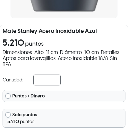
Mate Stanley Acero Inoxidable Azul
5.210
puntos
Dimensiones: Alto: 11 cm. Diámetro: 10 cm. Detalles:
Aptos para lavavajillas. Acero inoxidable 18/8. Sin
BPA.
Cantidad:
Puntos + Dinero
Solo puntos
5.210
puntos