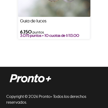
Guia de luces
6.150
puntos
3.075 puntos + 10 cuotas de $ 113.00
Copyright © 2026 Pronto+ Todos los derechos
reservados.