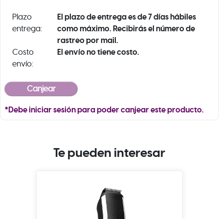
El plazo de entrega es de 7 días hábiles
Plazo
como máximo. Recibirás el número de
entrega:
rastreo por mail.
El envío no tiene costo.
Costo
envío:
*Debe iniciar sesión para poder canjear este producto.
Te pueden interesar