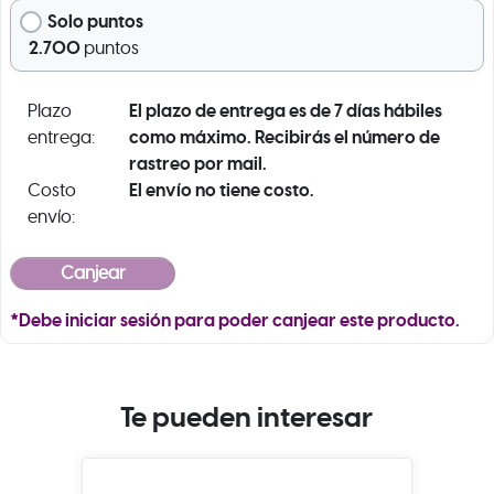
Solo puntos
2.700
puntos
El plazo de entrega es de 7 días hábiles
Plazo
como máximo. Recibirás el número de
entrega:
rastreo por mail.
El envío no tiene costo.
Costo
envío:
*Debe iniciar sesión para poder canjear este producto.
Te pueden interesar