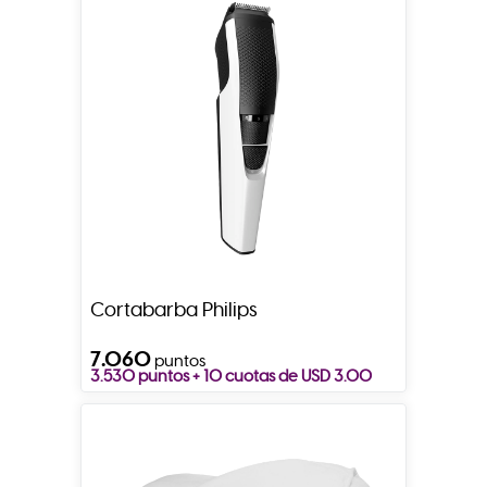
Cortabarba Philips
7.060
puntos
3.530 puntos + 10 cuotas de USD 3.00