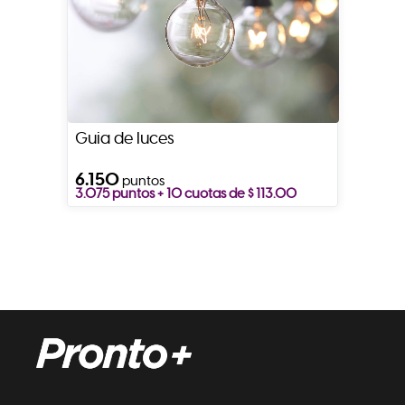
Guia de luces
6.150
puntos
3.075 puntos + 10 cuotas de $ 113.00