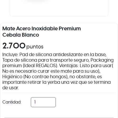
Mate Acero Inoxidable Premium
Cebala Blanco
2.700
puntos
Incluye: Pad de silicona antideslizante en la base,
Tapa de silicona para transporte seguro, Packaging
premium (Ideal REGALOS). Ventajas: Listo para usar(
No es necesario curar este mate para su uso),
Higiénico (No contrae hongos), no obstante, es
importante retirar la yerba una vez que se termina
de usar.
Cantidad: