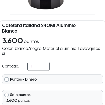
Cafetera Italiana 240Ml Aluminio
Blanco
3.600
puntos
Color: blanco/negro. Material:aluminio. Lavavajillas:
si.
Cantidad:
Puntos + Dinero
Solo puntos
3.600
puntos