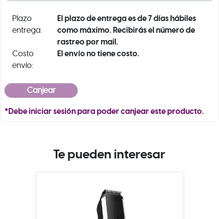
El plazo de entrega es de 7 días hábiles
Plazo
como máximo. Recibirás el número de
entrega:
rastreo por mail.
El envío no tiene costo.
Costo
envío:
*Debe iniciar sesión para poder canjear este producto.
Te pueden interesar