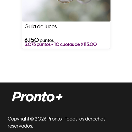
Guia de luces
6.150
puntos
3.075 puntos + 10 cuotas de $ 113.00
Copyright © 2026 Pronto+ Todos los derechos
reservados.