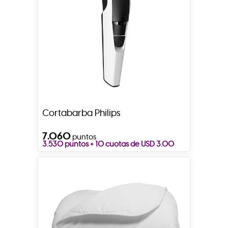
Cortabarba Philips
7.060
puntos
3.530 puntos + 10 cuotas de USD 3.00