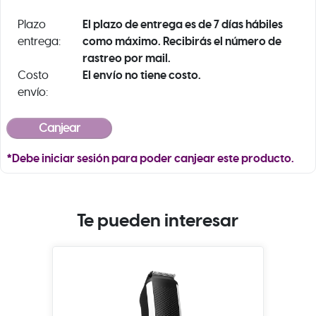
El plazo de entrega es de 7 días hábiles
Plazo
como máximo. Recibirás el número de
entrega:
rastreo por mail.
El envío no tiene costo.
Costo
envío:
*Debe iniciar sesión para poder canjear este producto.
Te pueden interesar