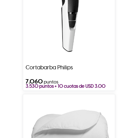
Cortabarba Philips
7.060
puntos
3.530 puntos + 10 cuotas de USD 3.00