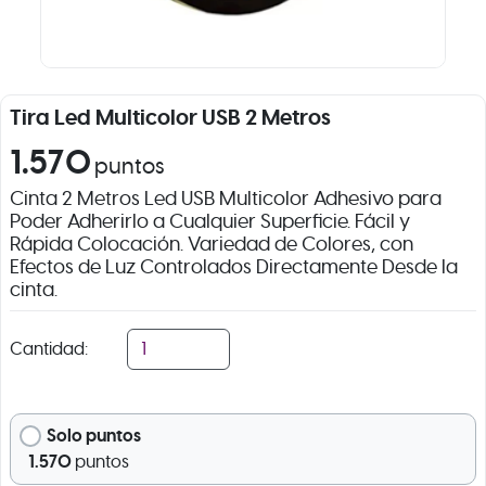
Tira Led Multicolor USB 2 Metros
1.570
puntos
Cinta 2 Metros Led USB Multicolor Adhesivo para
Poder Adherirlo a Cualquier Superficie. Fácil y
Rápida Colocación. Variedad de Colores, con
Efectos de Luz Controlados Directamente Desde la
cinta.
Cantidad:
Solo puntos
1.570
puntos