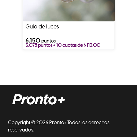
Guia de luces
6.150
puntos
3.075 puntos + 10 cuotas de $ 113.00
Copyright © 2026 Pronto+ Todos los derechos
reservados.