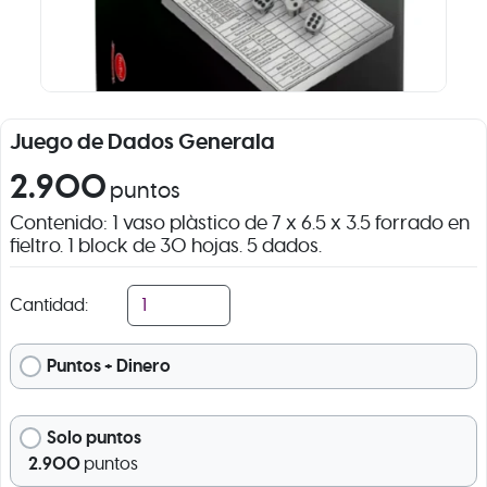
Juego de Dados Generala
2.900
puntos
Contenido: 1 vaso plàstico de 7 x 6.5 x 3.5 forrado en
fieltro. 1 block de 30 hojas. 5 dados.
Cantidad:
Puntos + Dinero
Solo puntos
2.900
puntos