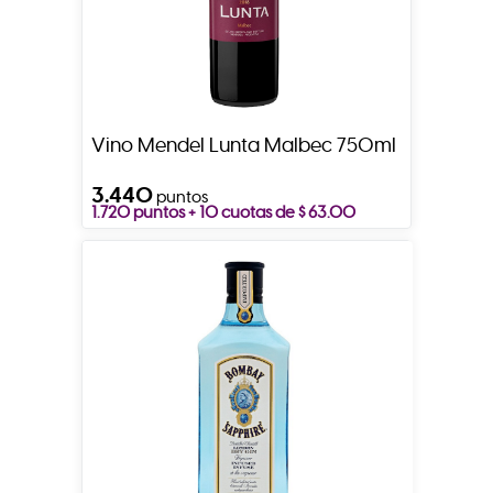
Vino Mendel Lunta Malbec 750ml
3.440
puntos
1.720 puntos + 10 cuotas de $ 63.00