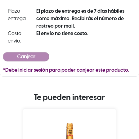
El plazo de entrega es de 7 días hábiles
Plazo
como máximo. Recibirás el número de
entrega:
rastreo por mail.
El envío no tiene costo.
Costo
envío:
*Debe iniciar sesión para poder canjear este producto.
Te pueden interesar