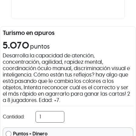
Turismo en apuros
5.070
puntos
Desarrolla la capacidad de atención,
concentración, agilidad, rapidez mental,
coordinación óculo manual, discriminación visual e
inteligencia. Cómo están tus reflejos? hay algo que
está pasando que le cambia los colores a los
objetos, Intenta reconocer cuál es el correcto y ser
el más rápido en agarrarlo para ganar las cartas! 2
a 8 jugadores. Edad: +7.
Cantidad:
Puntos + Dinero