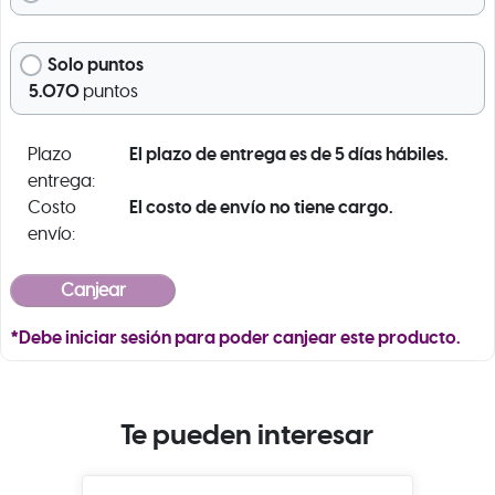
Solo puntos
5.070
puntos
El plazo de entrega es de 5 días hábiles.
Plazo
entrega:
El costo de envío no tiene cargo.
Costo
envío:
*Debe iniciar sesión para poder canjear este producto.
Te pueden interesar