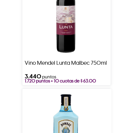
Vino Mendel Lunta Malbec 750ml
3.440
puntos
1.720 puntos + 10 cuotas de $ 63.00