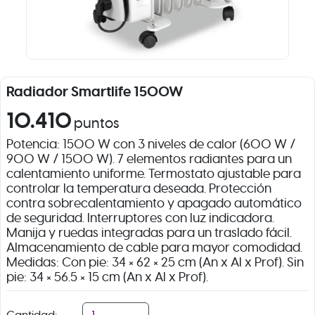
Radiador Smartlife 1500W
10.410
puntos
Potencia: 1500 W con 3 niveles de calor (600 W /
900 W / 1500 W). 7 elementos radiantes para un
calentamiento uniforme. Termostato ajustable para
controlar la temperatura deseada. Protección
contra sobrecalentamiento y apagado automático
de seguridad. Interruptores con luz indicadora.
Manija y ruedas integradas para un traslado fácil.
Almacenamiento de cable para mayor comodidad.
Medidas: Con pie: 34 × 62 × 25 cm (An x Al x Prof). Sin
pie: 34 × 56.5 × 15 cm (An x Al x Prof).