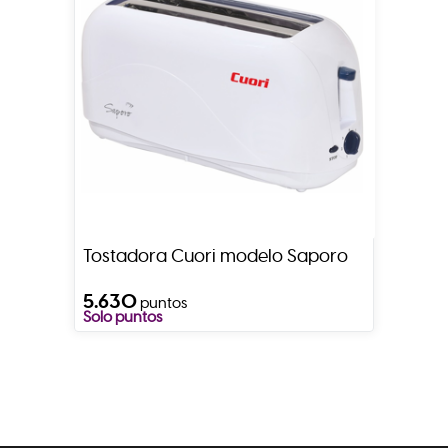
Tostadora Cuori modelo Saporo
5.630
puntos
Solo puntos