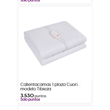
Solo puntos
Calientacamas 1 plaza Cuori
modelo Tibieza
3.530
puntos
Solo puntos