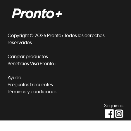
Copyright © 2026 Pronto+ Todos los derechos
reservados.
Canjear productos
Beneficios Visa Pronto+
Ayuda
Preguntas frecuentes
Términos y condiciones
Seguinos