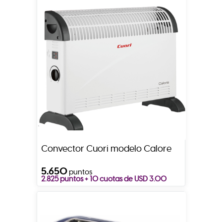
Convector Cuori modelo Calore
5.650
puntos
2.825 puntos + 10 cuotas de USD 3.00