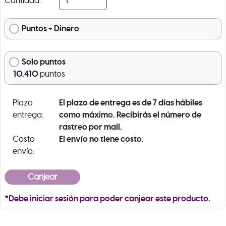
Cantidad:
Puntos + Dinero
Solo puntos
10.410
puntos
El plazo de entrega es de 7 días hábiles
Plazo
como máximo. Recibirás el número de
entrega:
rastreo por mail.
El envío no tiene costo.
Costo
envío:
*Debe iniciar sesión para poder canjear este producto.