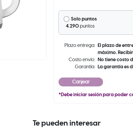
Solo puntos
4.290
puntos
El plazo de entr
Plazo entrega:
máximo. Recibir
No tiene costo d
Costo envío:
La garantía es d
Garantía:
*Debe iniciar sesión para poder c
Te pueden interesar