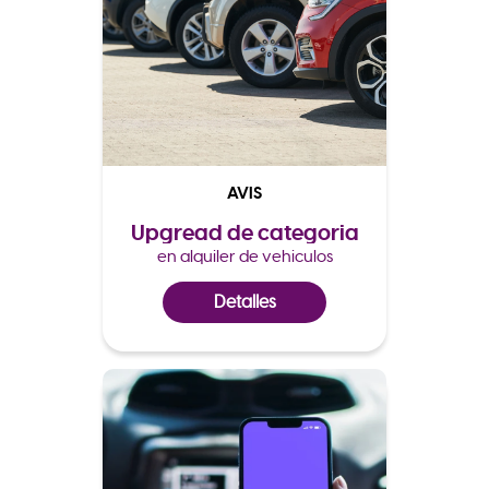
AVIS
Upgread de categoria
en alquiler de vehiculos
Detalles