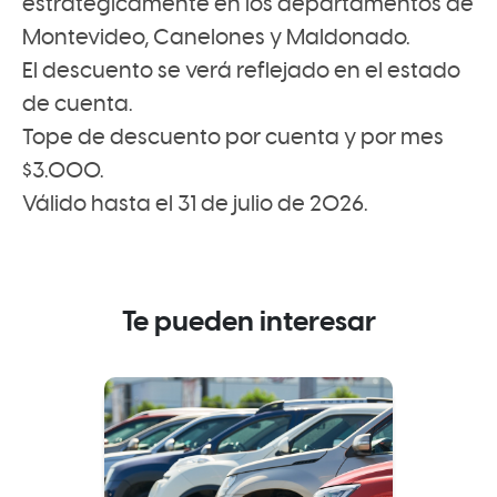
estratégicamente en los departamentos de
Montevideo, Canelones y Maldonado.
El descuento se verá reflejado en el estado
de cuenta.
Tope de descuento por cuenta y por mes
$3.000.
Válido hasta el 31 de julio de 2026.
Te pueden interesar