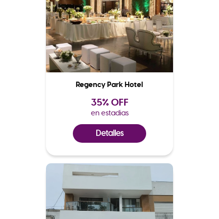
Regency Park Hotel
35% OFF
en estadias
Detalles