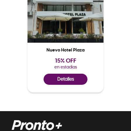
Nuevo Hotel Plaza
15% OFF
en estadias
Detalles